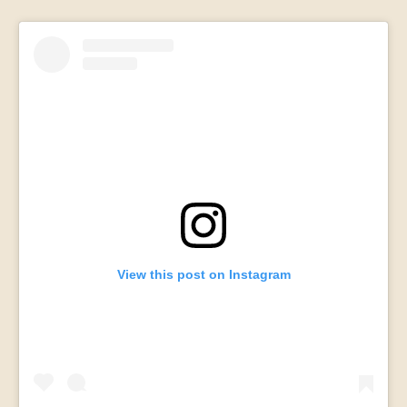
View this post on Instagram