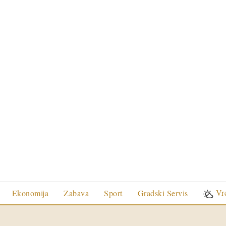
Vr
Ekonomija
Zabava
Sport
Gradski Servis