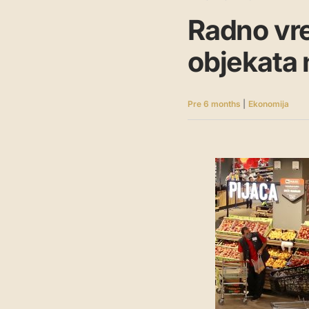
Radno vre
objekata 
Pre 6 months
|
Ekonomija