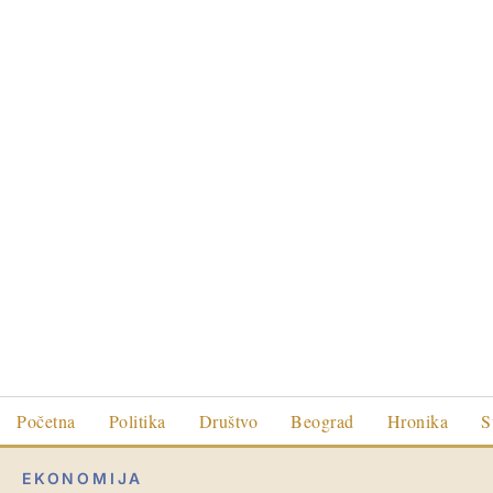
Početna
Politika
Društvo
Beograd
Hronika
S
EKONOMIJA