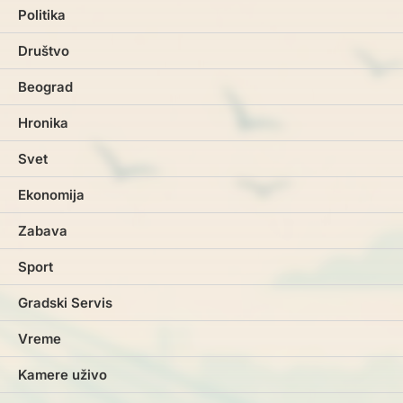
Politika
Društvo
Beograd
Hronika
Svet
Ekonomija
Zabava
Sport
Gradski Servis
Vreme
Kamere uživo