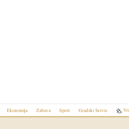
Vr
Ekonomija
Zabava
Sport
Gradski Servis