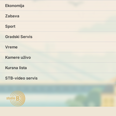
Ekonomija
Zabava
Sport
Gradski Servis
Vreme
Kamere uživo
Kursna lista
STB-video servis