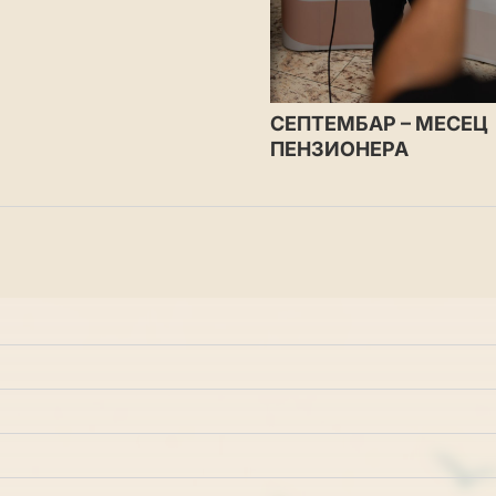
СЕПТЕМБАР – МЕСЕЦ
ПЕНЗИОНЕРА