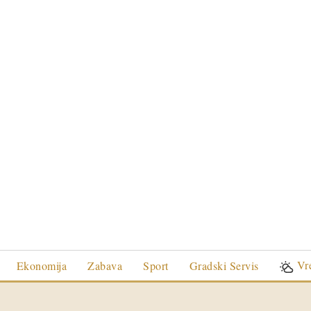
Vr
Ekonomija
Zabava
Sport
Gradski Servis