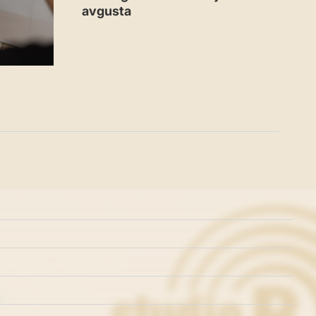
avgusta