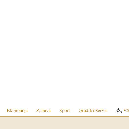
Vr
Ekonomija
Zabava
Sport
Gradski Servis