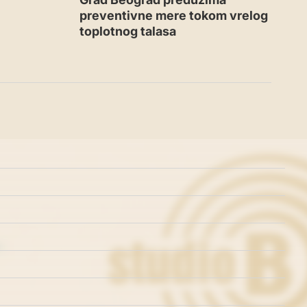
preventivne mere tokom vrelog
toplotnog talasa