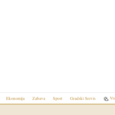
Vr
Ekonomija
Zabava
Sport
Gradski Servis