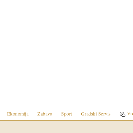
Vr
Ekonomija
Zabava
Sport
Gradski Servis