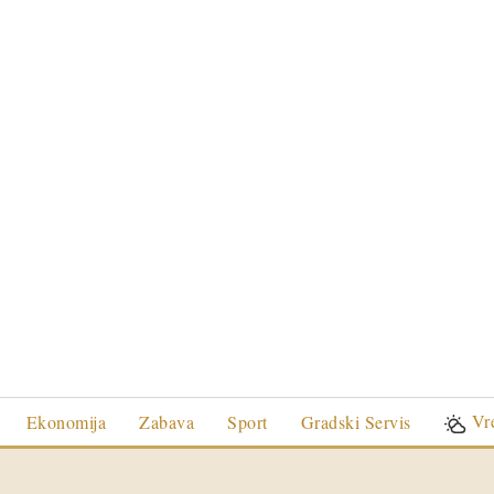
Vr
Ekonomija
Zabava
Sport
Gradski Servis