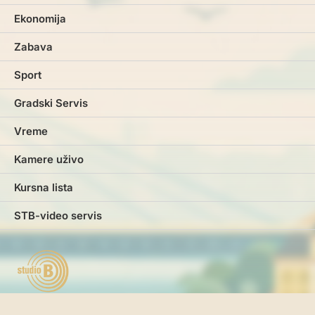
Ekonomija
Zabava
Sport
Gradski Servis
Vreme
Kamere uživo
Kursna lista
STB-video servis