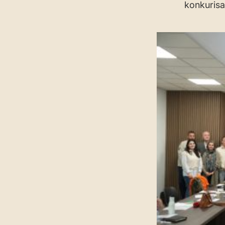
konkurisa