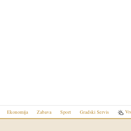
Vr
Ekonomija
Zabava
Sport
Gradski Servis