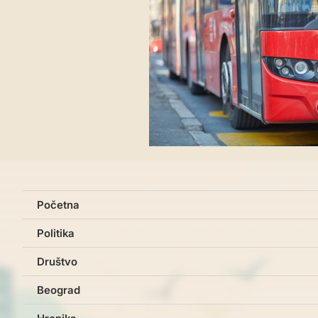
Početna
Politika
Društvo
Beograd