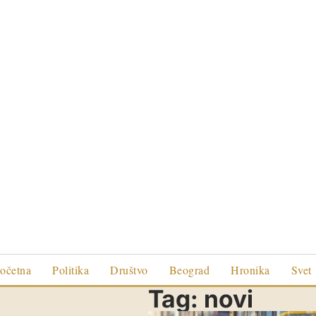
očetna
Politika
Društvo
Beograd
Hronika
Svet
Tag:
novi