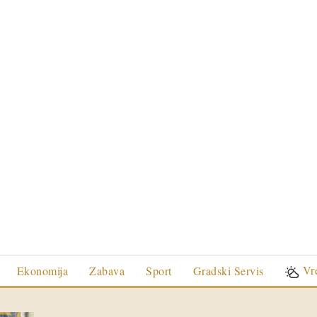
Vr
Ekonomija
Zabava
Sport
Gradski Servis