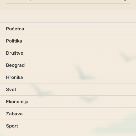
Početna
Politika
Društvo
Beograd
Hronika
Svet
Ekonomija
Zabava
Sport