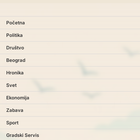
Početna
Politika
Društvo
Beograd
Hronika
Svet
Ekonomija
Zabava
Sport
Gradski Servis