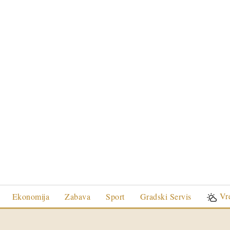
Vr
Ekonomija
Zabava
Sport
Gradski Servis