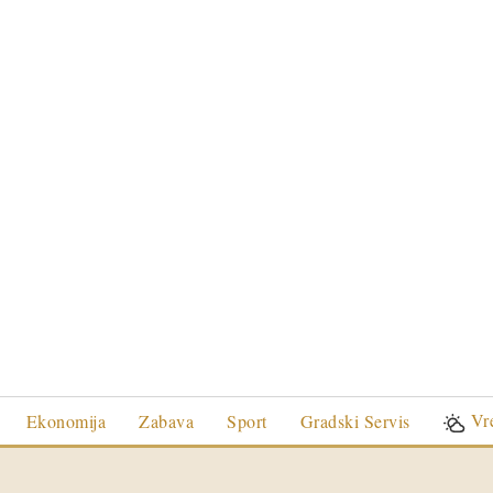
Vr
Ekonomija
Zabava
Sport
Gradski Servis