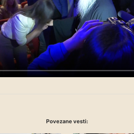
Povezane vesti: