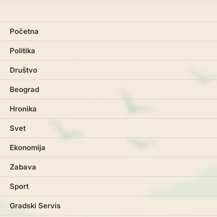
Početna
Politika
Društvo
Beograd
Hronika
Svet
Ekonomija
Zabava
Sport
Gradski Servis