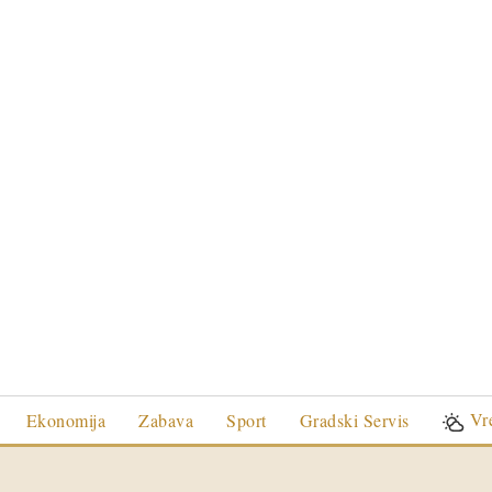
Vr
Ekonomija
Zabava
Sport
Gradski Servis