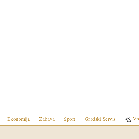
Vr
Ekonomija
Zabava
Sport
Gradski Servis