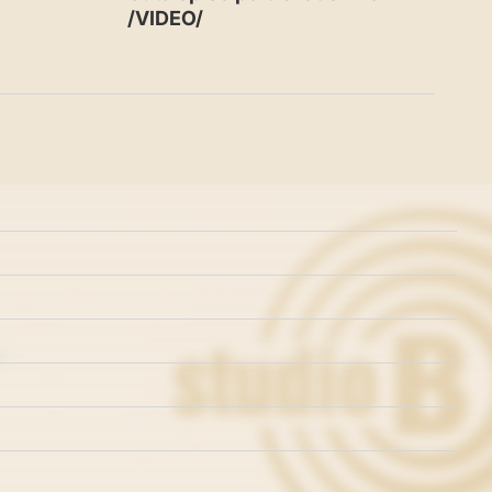
/VIDEO/