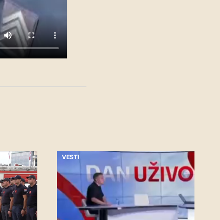
VESTI