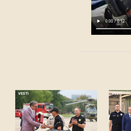
VESTI
VESTI