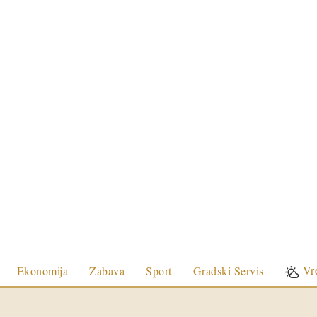
Vr
Ekonomija
Zabava
Sport
Gradski Servis