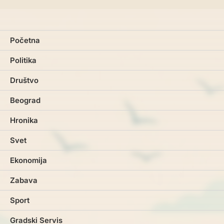
Početna
Politika
Društvo
Beograd
Hronika
Svet
Ekonomija
Zabava
Sport
Gradski Servis