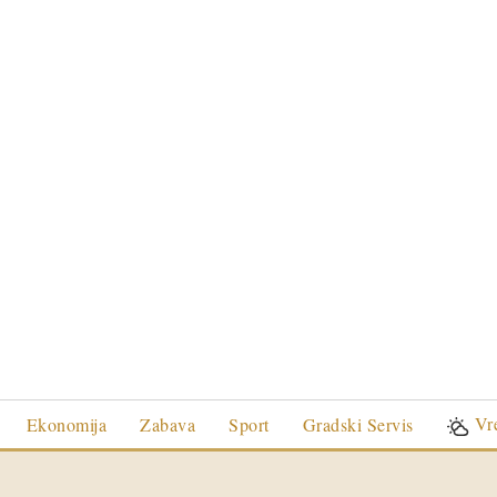
Vr
Ekonomija
Zabava
Sport
Gradski Servis