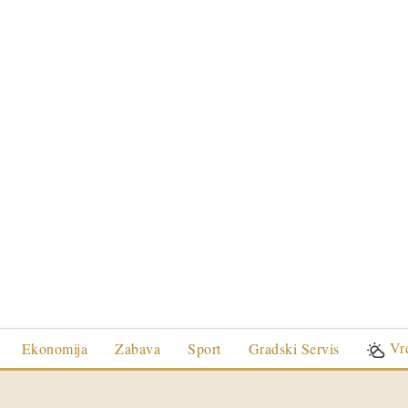
Vr
Ekonomija
Zabava
Sport
Gradski Servis