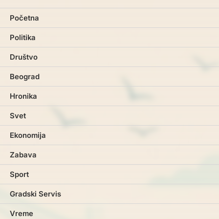
Početna
Politika
Društvo
Beograd
Hronika
Svet
Ekonomija
Zabava
Sport
Gradski Servis
Vreme