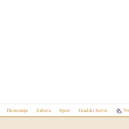
Vr
Ekonomija
Zabava
Sport
Gradski Servis