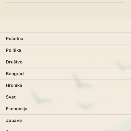
Početna
Politika
Društvo
Beograd
Hronika
Svet
Ekonomija
Zabava