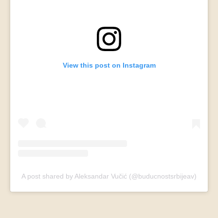
View this post on Instagram
A post shared by Aleksandar Vučić (@buducnostsrbijeav)