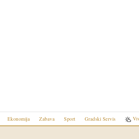
Vr
Ekonomija
Zabava
Sport
Gradski Servis