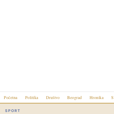
Početna
Politika
Društvo
Beograd
Hronika
S
SPORT