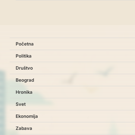
Početna
Politika
Društvo
Beograd
Hronika
Svet
Ekonomija
Zabava