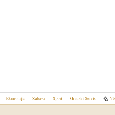
Vr
Ekonomija
Zabava
Sport
Gradski Servis