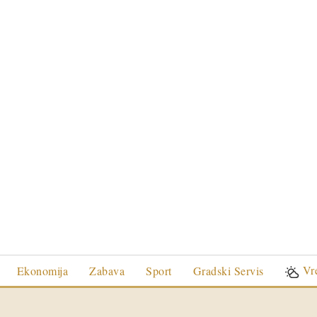
Vr
Ekonomija
Zabava
Sport
Gradski Servis