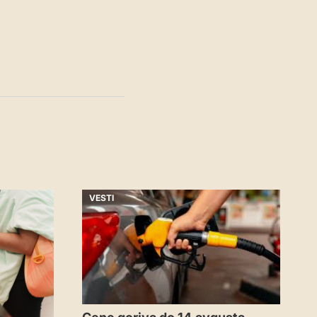
VESTI