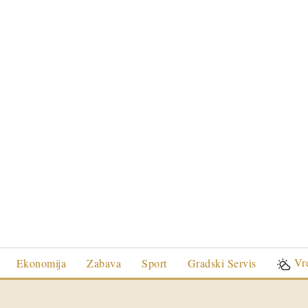
Vr
Ekonomija
Zabava
Sport
Gradski Servis