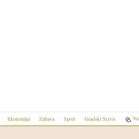
Vr
Ekonomija
Zabava
Sport
Gradski Servis