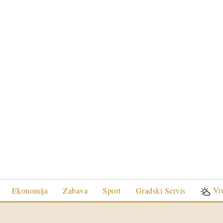
Vr
Ekonomija
Zabava
Sport
Gradski Servis