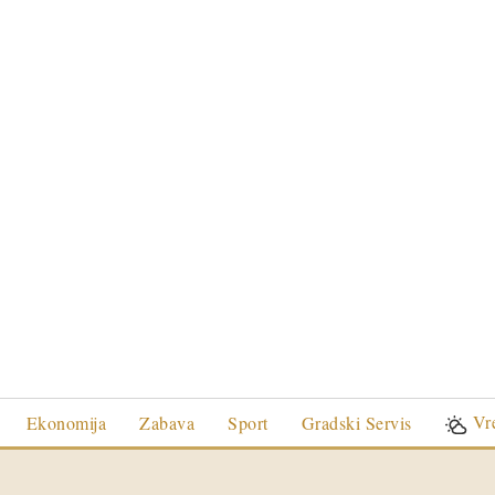
Vr
Ekonomija
Zabava
Sport
Gradski Servis