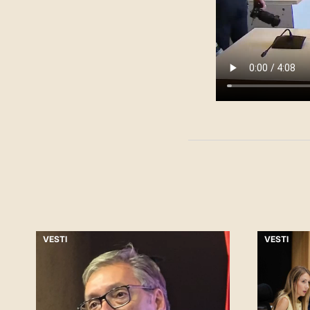
VESTI
VESTI