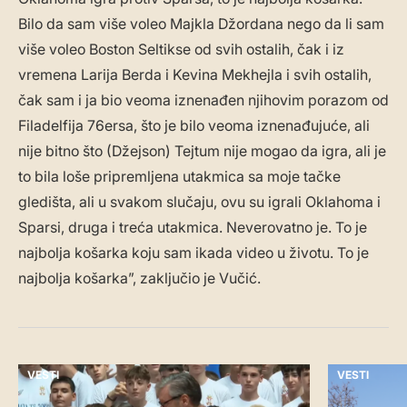
VESTI
VESTI