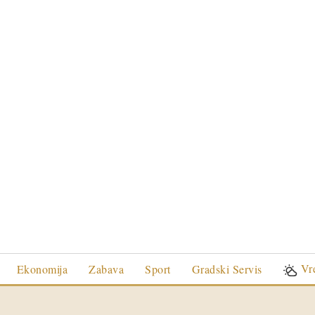
Vr
Ekonomija
Zabava
Sport
Gradski Servis