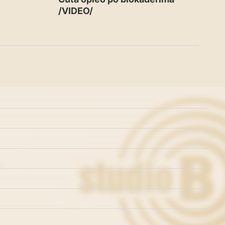
/VIDEO/