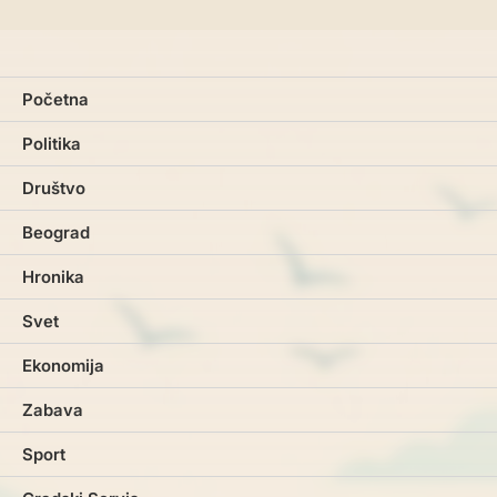
Početna
Politika
Društvo
Beograd
Hronika
Svet
Ekonomija
Zabava
Sport