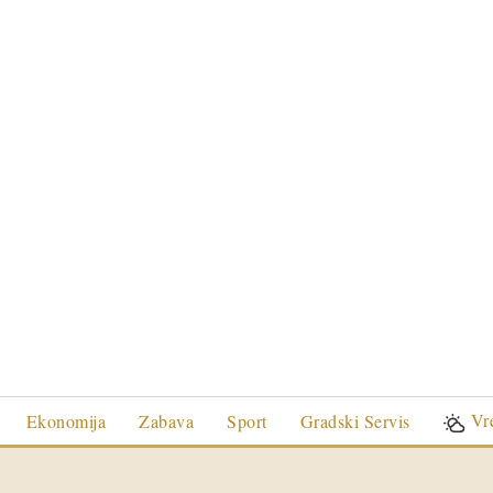
Vr
Ekonomija
Zabava
Sport
Gradski Servis