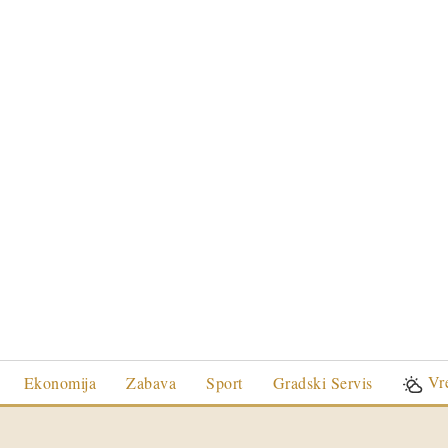
Vr
Ekonomija
Zabava
Sport
Gradski Servis