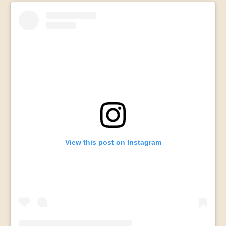
View this post on Instagram