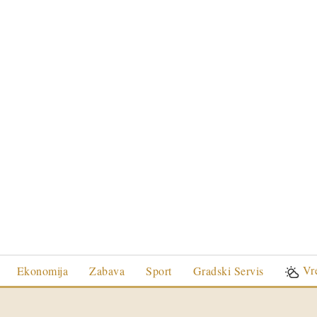
Vr
Ekonomija
Zabava
Sport
Gradski Servis