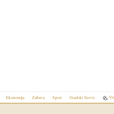
Vr
Ekonomija
Zabava
Sport
Gradski Servis