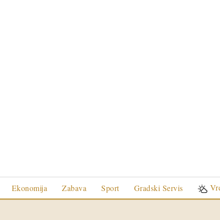
Vr
Ekonomija
Zabava
Sport
Gradski Servis