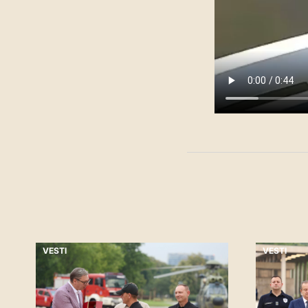
VESTI
VESTI