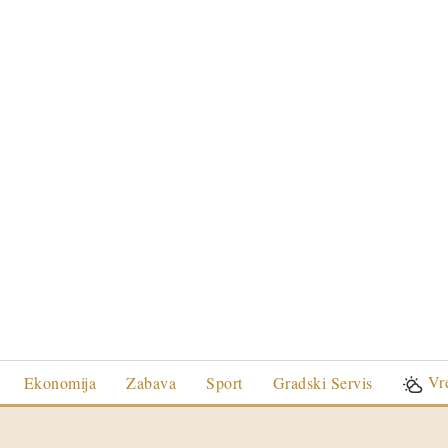
Vr
Ekonomija
Zabava
Sport
Gradski Servis