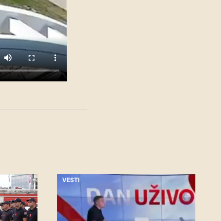
VESTI