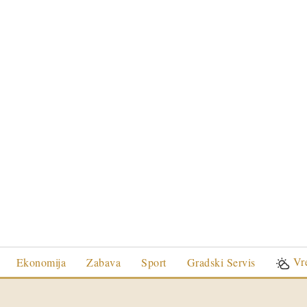
Vr
Ekonomija
Zabava
Sport
Gradski Servis