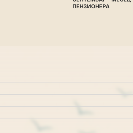
ПЕНЗИОНЕРА