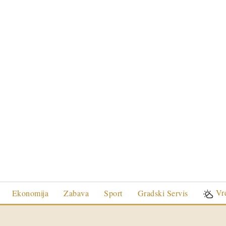
Vr
Ekonomija
Zabava
Sport
Gradski Servis