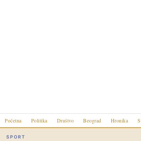
Početna
Politika
Društvo
Beograd
Hronika
S
SPORT