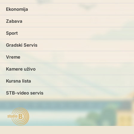
Ekonomija
Zabava
Sport
Gradski Servis
Vreme
Kamere uživo
Kursna lista
STB-video servis