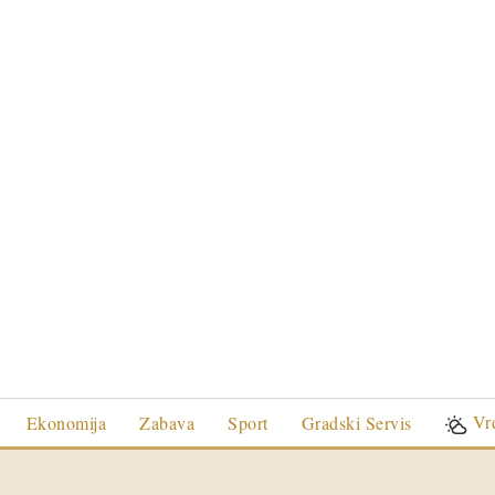
Vr
Ekonomija
Zabava
Sport
Gradski Servis