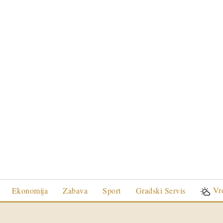
Vr
Ekonomija
Zabava
Sport
Gradski Servis